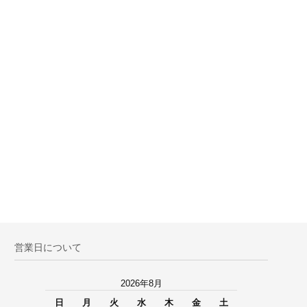
営業日について
2026年8月
日
月
火
水
木
金
土