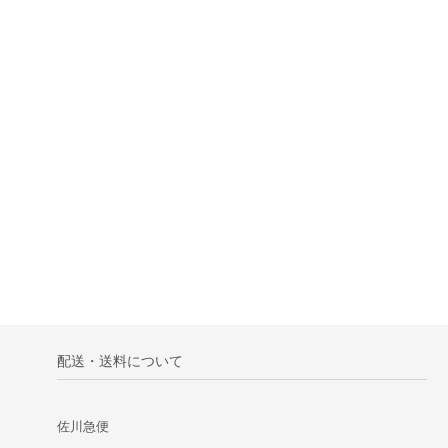
配送・送料について
佐川急便