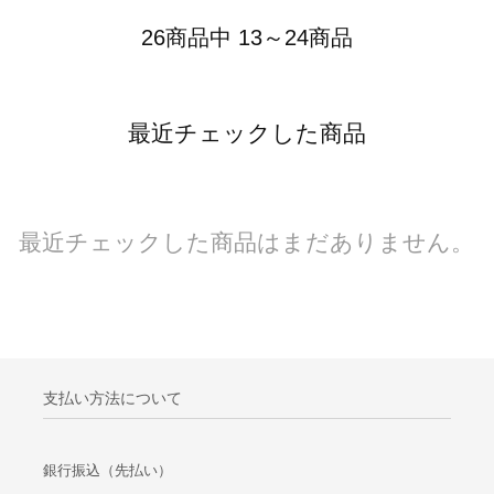
26商品中 13～24商品
最近チェックした商品
最近チェックした商品はまだありません。
支払い方法について
銀行振込（先払い）