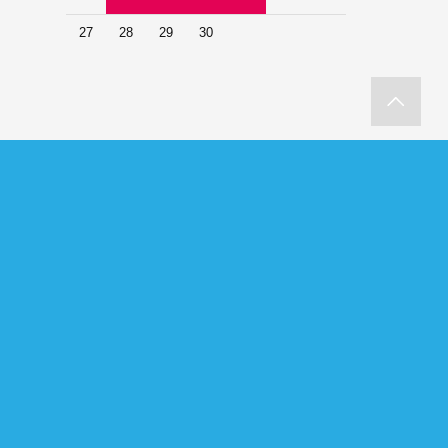
27
28
29
30