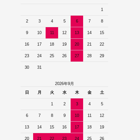
1
2
3
4
5
6
7
8
9
10
11
12
13
14
15
16
17
18
19
20
21
22
23
24
25
26
27
28
29
30
31
2026年9月
日
月
火
水
木
金
土
1
2
3
4
5
6
7
8
9
10
11
12
13
14
15
16
17
18
19
20
21
22
23
24
25
26