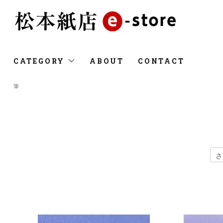
CATEGORY
ABOUT
CONTACT
筆