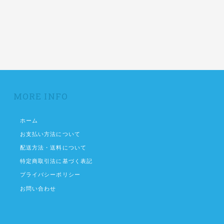
MORE INFO
ホーム
お支払い方法について
配送方法・送料について
特定商取引法に基づく表記
プライバシーポリシー
お問い合わせ