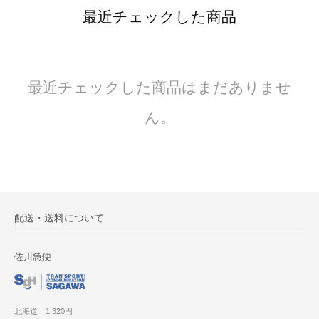
最近チェックした商品
最近チェックした商品はまだありませ
ん。
配送・送料について
佐川急便
北海道 1,320円