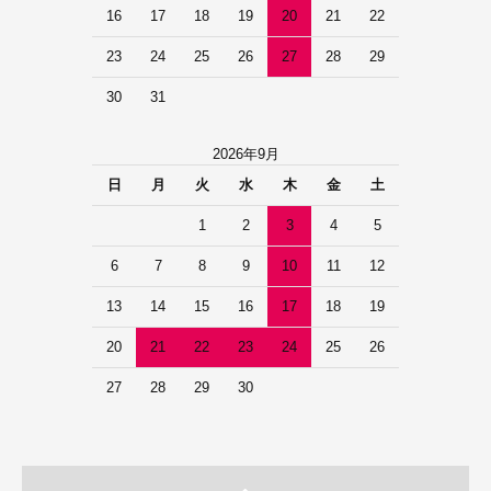
16
17
18
19
20
21
22
23
24
25
26
27
28
29
30
31
2026年9月
日
月
火
水
木
金
土
1
2
3
4
5
6
7
8
9
10
11
12
13
14
15
16
17
18
19
20
21
22
23
24
25
26
27
28
29
30