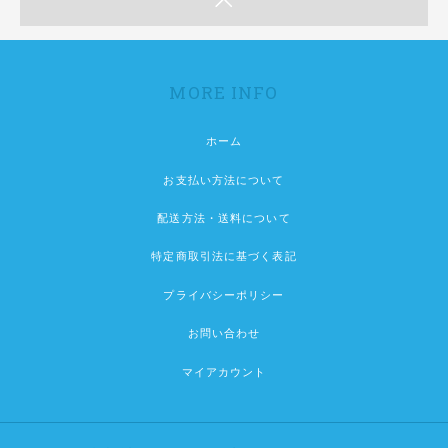
MORE INFO
ホーム
お支払い方法について
配送方法・送料について
特定商取引法に基づく表記
プライバシーポリシー
お問い合わせ
マイアカウント