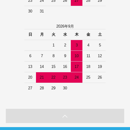
23
24
25
26
27
28
29
30
31
2026年9月
日
月
火
水
木
金
土
1
2
3
4
5
6
7
8
9
10
11
12
13
14
15
16
17
18
19
20
21
22
23
24
25
26
27
28
29
30