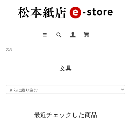
文具
文具
最近チェックした商品