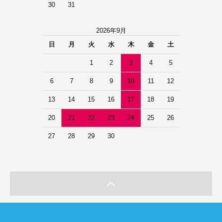
30
31
2026年9月
日
月
火
水
木
金
土
1
2
3
4
5
6
7
8
9
10
11
12
13
14
15
16
17
18
19
20
21
22
23
24
25
26
27
28
29
30