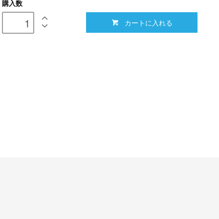
購入数
カートに入れる