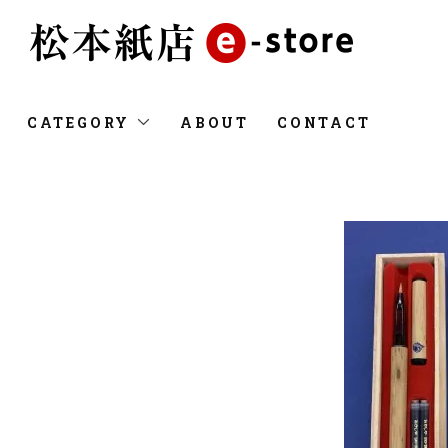
CATEGORY
ABOUT
CONTACT