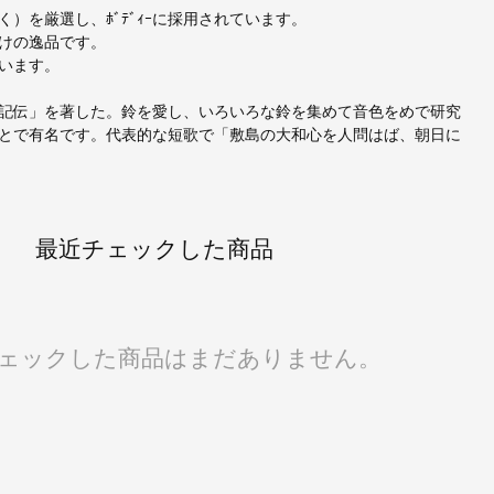
）を厳選し、ﾎﾞﾃﾞｨｰに採用されています。
けの逸品です。
います。
記伝」を著した。鈴を愛し、いろいろな鈴を集めて音色をめで研究
とで有名です。代表的な短歌で「敷島の大和心を人問はば、朝日に
最近チェックした商品
ェックした商品はまだありません。