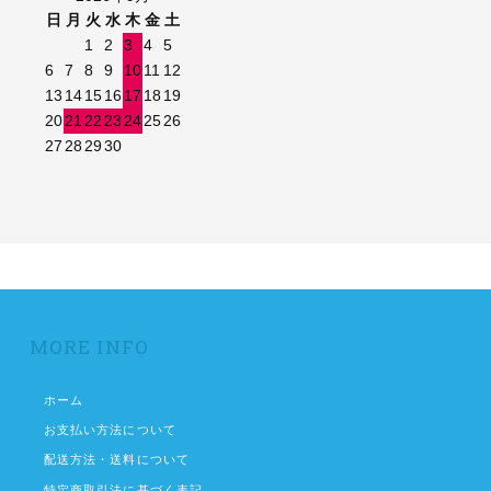
日
月
火
水
木
金
土
1
2
3
4
5
6
7
8
9
10
11
12
13
14
15
16
17
18
19
20
21
22
23
24
25
26
27
28
29
30
MORE INFO
ホーム
お支払い方法について
配送方法・送料について
特定商取引法に基づく表記