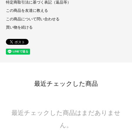
特定商取引法に基づく表記（返品等）
この商品を友達に教える
この商品について問い合わせる
買い物を続ける
最近チェックした商品
最近チェックした商品はまだありませ
ん。