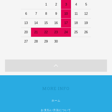
1
2
3
4
5
6
7
8
9
10
11
12
13
14
15
16
17
18
19
20
21
22
23
24
25
26
27
28
29
30
MORE INFO
ホーム
お支払い方法について