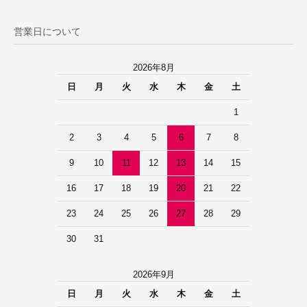
営業日について
2026年8月
日
月
火
水
木
金
土
1
2
3
4
5
6
7
8
9
10
11
12
13
14
15
16
17
18
19
20
21
22
23
24
25
26
27
28
29
30
31
2026年9月
日
月
火
水
木
金
土