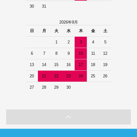
30
31
2026年9月
日
月
火
水
木
金
土
1
2
3
4
5
6
7
8
9
10
11
12
13
14
15
16
17
18
19
20
21
22
23
24
25
26
27
28
29
30