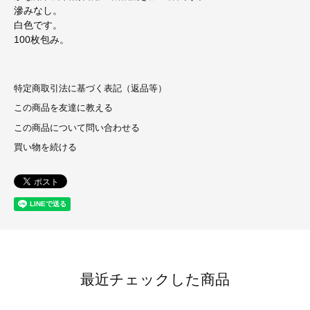
滲みなし。
白色です。
100枚包み。
特定商取引法に基づく表記（返品等）
この商品を友達に教える
この商品について問い合わせる
買い物を続ける
最近チェックした商品