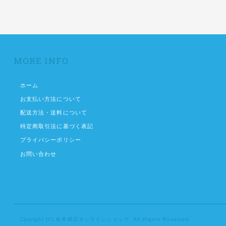
MORE INFO
ホーム
お支払い方法について
配送方法・送料について
特定商取引法に基づく表記
プライバシーポリシー
お問い合わせ
Cpyright (C) 松本紙店オンラインショップ. All Rights Reserved.