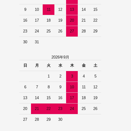
9
10
11
12
13
14
15
16
17
18
19
20
21
22
23
24
25
26
27
28
29
30
31
2026年9月
日
月
火
水
木
金
土
1
2
3
4
5
6
7
8
9
10
11
12
13
14
15
16
17
18
19
20
21
22
23
24
25
26
27
28
29
30