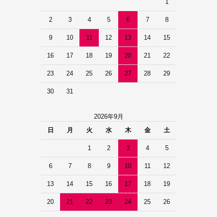
1
2
3
4
5
6
7
8
9
10
11
12
13
14
15
16
17
18
19
20
21
22
23
24
25
26
27
28
29
30
31
2026年9月
日
月
火
水
木
金
土
1
2
3
4
5
6
7
8
9
10
11
12
13
14
15
16
17
18
19
20
21
22
23
24
25
26