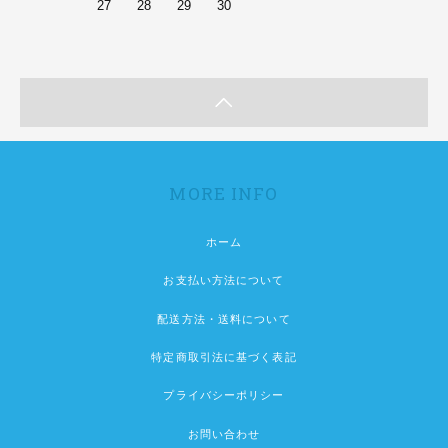
27
28
29
30
MORE INFO
ホーム
お支払い方法について
配送方法・送料について
特定商取引法に基づく表記
プライバシーポリシー
お問い合わせ