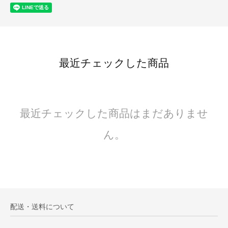
最近チェックした商品
最近チェックした商品はまだありませ
ん。
配送・送料について