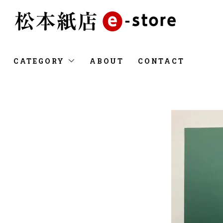
CATEGORY
ABOUT
CONTACT