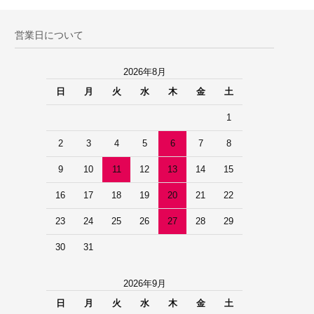
営業日について
2026年8月
日
月
火
水
木
金
土
1
2
3
4
5
6
7
8
9
10
11
12
13
14
15
16
17
18
19
20
21
22
23
24
25
26
27
28
29
30
31
2026年9月
日
月
火
水
木
金
土