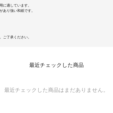
用に適しています。
があり強い和紙です。
。ご了承ください。
最近チェックした商品
最近チェックした商品はまだありません。