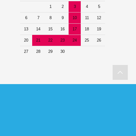
1
2
3
4
5
6
7
8
9
10
11
12
13
14
15
16
17
18
19
20
21
22
23
24
25
26
27
28
29
30