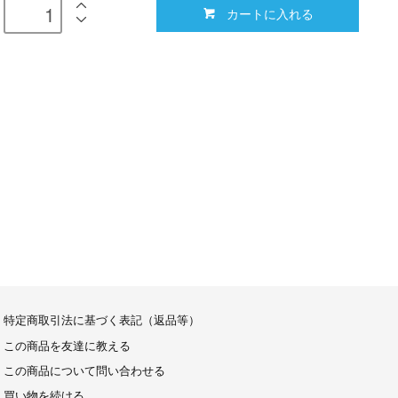
カートに入れる
特定商取引法に基づく表記（返品等）
この商品を友達に教える
この商品について問い合わせる
買い物を続ける