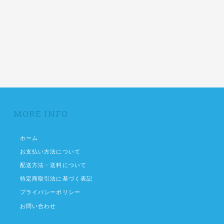
MORE INFO
ホーム
お支払い方法について
配送方法・送料について
特定商取引法に基づく表記
プライバシーポリシー
お問い合わせ