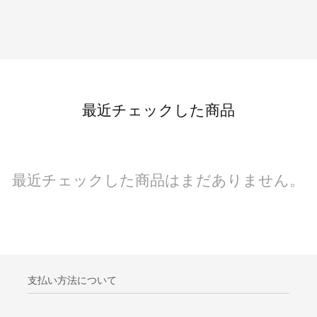
最近チェックした商品
最近チェックした商品はまだありません。
支払い方法について