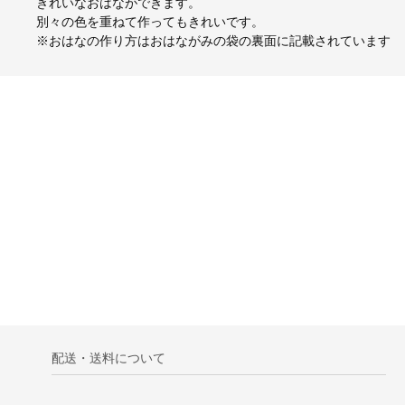
きれいなおはなができます。
別々の色を重ねて作ってもきれいです。
※おはなの作り方はおはながみの袋の裏面に記載されています
配送・送料について