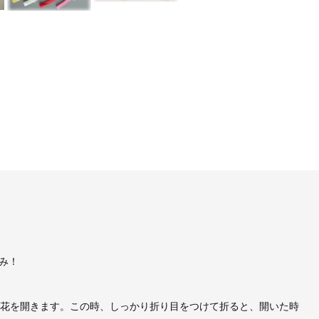
み！
、花を開きます。この時、しっかり折り目をつけて折ると、開いた時