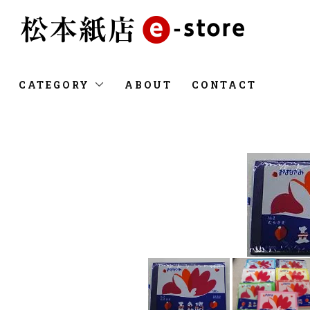
CATEGORY
ABOUT
CONTACT