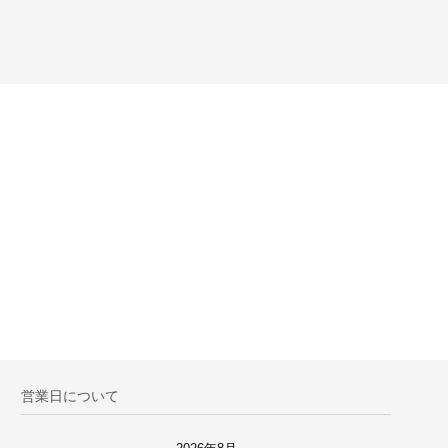
営業日について