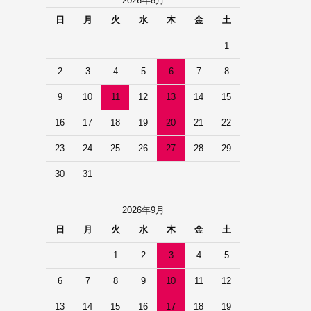
2026年8月
日
月
火
水
木
金
土
1
2
3
4
5
6
7
8
9
10
11
12
13
14
15
16
17
18
19
20
21
22
23
24
25
26
27
28
29
30
31
2026年9月
日
月
火
水
木
金
土
1
2
3
4
5
6
7
8
9
10
11
12
13
14
15
16
17
18
19