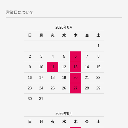
営業日について
2026年8月
日
月
火
水
木
金
土
1
2
3
4
5
6
7
8
9
10
11
12
13
14
15
16
17
18
19
20
21
22
23
24
25
26
27
28
29
30
31
2026年9月
日
月
火
水
木
金
土