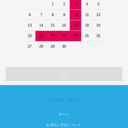
1
2
3
4
5
6
7
8
9
10
11
12
13
14
15
16
17
18
19
20
21
22
23
24
25
26
27
28
29
30
MORE INFO
ホーム
お支払い方法について