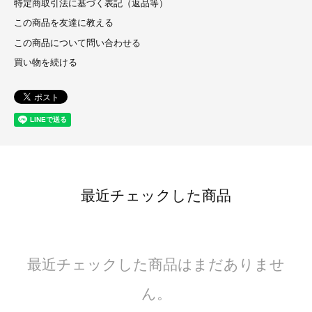
特定商取引法に基づく表記（返品等）
この商品を友達に教える
この商品について問い合わせる
買い物を続ける
最近チェックした商品
最近チェックした商品はまだありませ
ん。