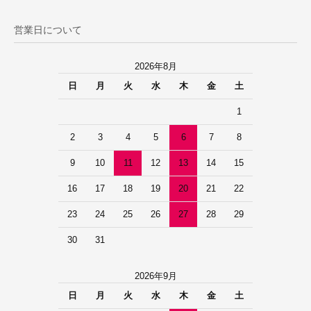
営業日について
2026年8月
日
月
火
水
木
金
土
1
2
3
4
5
6
7
8
9
10
11
12
13
14
15
16
17
18
19
20
21
22
23
24
25
26
27
28
29
30
31
2026年9月
日
月
火
水
木
金
土