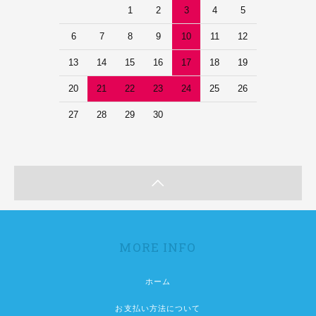
1
2
3
4
5
6
7
8
9
10
11
12
13
14
15
16
17
18
19
20
21
22
23
24
25
26
27
28
29
30
MORE INFO
ホーム
お支払い方法について