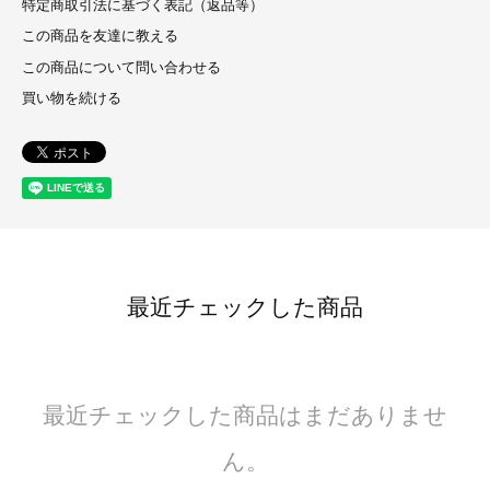
特定商取引法に基づく表記（返品等）
この商品を友達に教える
この商品について問い合わせる
買い物を続ける
最近チェックした商品
最近チェックした商品はまだありませ
ん。