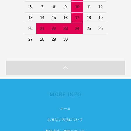
6
7
8
9
10
11
12
13
14
15
16
17
18
19
20
21
22
23
24
25
26
27
28
29
30
MORE INFO
ホーム
お支払い方法について
配送方法・送料について