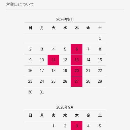
営業日について
2026年8月
日
月
火
水
木
金
土
1
2
3
4
5
6
7
8
9
10
11
12
13
14
15
16
17
18
19
20
21
22
23
24
25
26
27
28
29
30
31
2026年9月
日
月
火
水
木
金
土
1
2
3
4
5