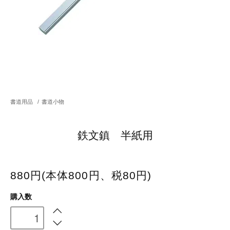
書道用品
/
書道小物
鉄文鎮 半紙用
880円(本体800円、税80円)
購入数