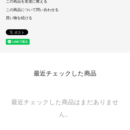
この商品を友達に教える
この商品について問い合わせる
買い物を続ける
最近チェックした商品
最近チェックした商品はまだありませ
ん。