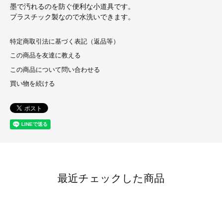
墨で汚れるのを防ぐ便利な小道具です。
プラスチック製なので水洗いできます。
特定商取引法に基づく表記（返品等）
この商品を友達に教える
この商品について問い合わせる
買い物を続ける
最近チェックした商品