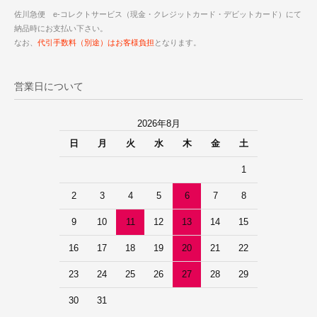
佐川急便 e-コレクトサービス（現金・クレジットカード・デビットカード）にて
納品時にお支払い下さい。
なお、
代引手数料（別途）はお客様負担
となります。
営業日について
2026年8月
日
月
火
水
木
金
土
1
2
3
4
5
6
7
8
9
10
11
12
13
14
15
16
17
18
19
20
21
22
23
24
25
26
27
28
29
30
31