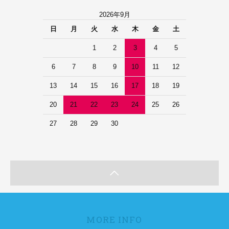
2026年9月
日
月
火
水
木
金
土
1
2
3
4
5
6
7
8
9
10
11
12
13
14
15
16
17
18
19
20
21
22
23
24
25
26
27
28
29
30
MORE INFO