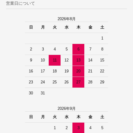
営業日について
2026年8月
日
月
火
水
木
金
土
1
2
3
4
5
6
7
8
9
10
11
12
13
14
15
16
17
18
19
20
21
22
23
24
25
26
27
28
29
30
31
2026年9月
日
月
火
水
木
金
土
1
2
3
4
5