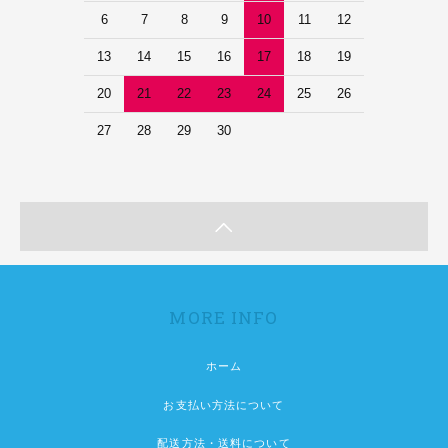
6
7
8
9
10
11
12
13
14
15
16
17
18
19
20
21
22
23
24
25
26
27
28
29
30
MORE INFO
ホーム
お支払い方法について
配送方法・送料について