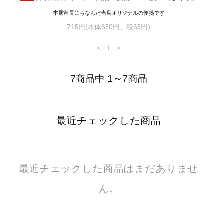
本居宣長にちなんだ当店オリジナルの便箋です
715円(本体650円、税65円)
<
1
>
7商品中 1～7商品
最近チェックした商品
最近チェックした商品はまだありませ
ん。