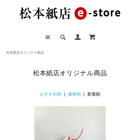
松本紙店オリジナル商品
松本紙店オリジナル商品
おすすめ順
|
価格順
| 新着順