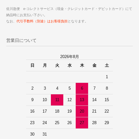
佐川急便 e-コレクトサービス（現金・クレジットカード・デビットカード）にて
納品時にお支払い下さい。
なお、
代引手数料（別途）はお客様負担
となります。
営業日について
2026年8月
日
月
火
水
木
金
土
1
2
3
4
5
6
7
8
9
10
11
12
13
14
15
16
17
18
19
20
21
22
23
24
25
26
27
28
29
30
31