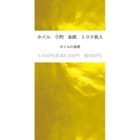
ホイル 小判 金紙 １００枚入
ホイルの金紙
5,500円(本体5,000円、税500円)