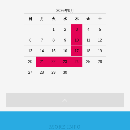
2026年9月
日
月
火
水
木
金
土
1
2
3
4
5
6
7
8
9
10
11
12
13
14
15
16
17
18
19
20
21
22
23
24
25
26
27
28
29
30
MORE INFO