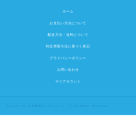
ホーム
お支払い方法について
配送方法・送料について
特定商取引法に基づく表記
プライバシーポリシー
お問い合わせ
マイアカウント
Cpyright (C) 松本紙店オンラインショップ. All Rights Reserved.