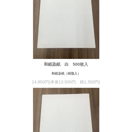
和紙染紙 白 500枚入
和紙染紙（樹脂入）
14,850円(本体13,500円、税1,350円)