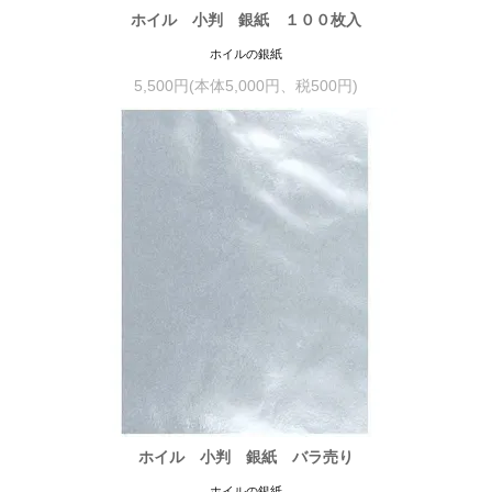
ホイル 小判 銀紙 １００枚入
ホイルの銀紙
5,500円(本体5,000円、税500円)
ホイル 小判 銀紙 バラ売り
ホイルの銀紙