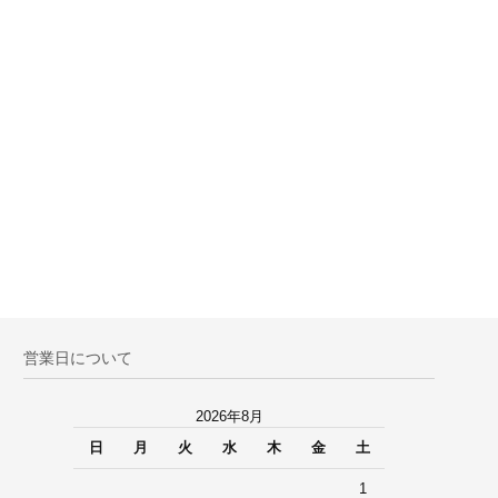
営業日について
2026年8月
日
月
火
水
木
金
土
1