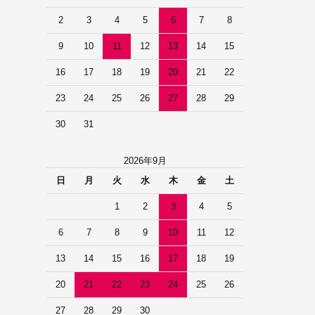
2
3
4
5
6
7
8
9
10
11
12
13
14
15
16
17
18
19
20
21
22
23
24
25
26
27
28
29
30
31
2026年9月
日
月
火
水
木
金
土
1
2
3
4
5
6
7
8
9
10
11
12
13
14
15
16
17
18
19
20
21
22
23
24
25
26
27
28
29
30