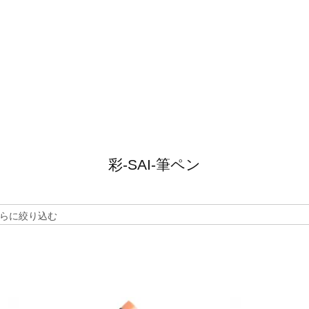
彩-SAI-筆ペン