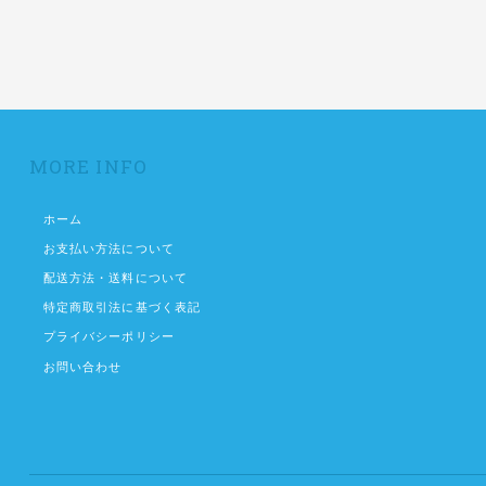
MORE INFO
ホーム
お支払い方法について
配送方法・送料について
特定商取引法に基づく表記
プライバシーポリシー
お問い合わせ