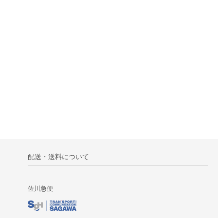
配送・送料について
佐川急便