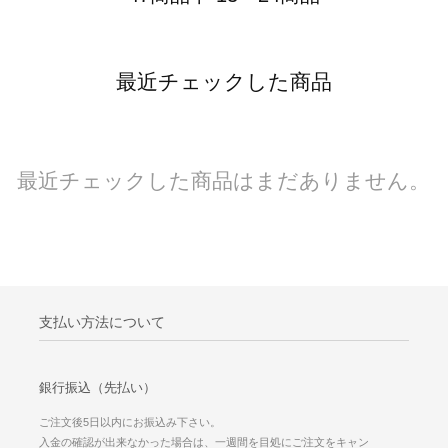
最近チェックした商品
最近チェックした商品はまだありません。
支払い方法について
銀行振込（先払い）
ご注文後5日以内にお振込み下さい。
入金の確認が出来なかった場合は、一週間を目処にご注文をキャン